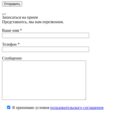
Записаться на прием
Представьтесь, мы вам перезвоним.
Ваше имя
*
Телефон
*
Сообщение
Я принимаю условия
пользовательского соглашения