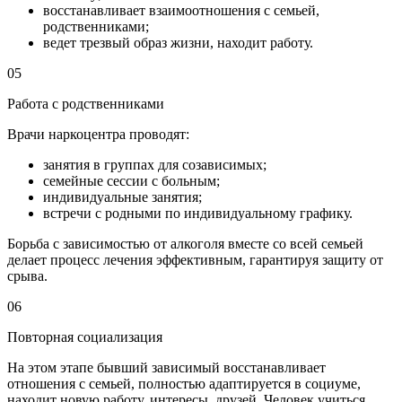
восстанавливает взаимоотношения с семьей,
родственниками;
ведет трезвый образ жизни, находит работу.
05
Работа с родственниками
Врачи наркоцентра проводят:
занятия в группах для созависимых;
семейные сессии с больным;
индивидуальные занятия;
встречи с родными по индивидуальному графику.
Борьба с зависимостью от алкоголя вместе со всей семьей
делает процесс лечения эффективным, гарантируя защиту от
срыва.
06
Повторная социализация
На этом этапе бывший зависимый восстанавливает
отношения с семьей, полностью адаптируется в социуме,
находит новую работу, интересы, друзей. Человек учиться