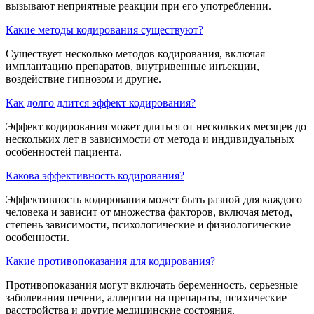
вызывают неприятные реакции при его употреблении.
Какие методы кодирования существуют?
Существует несколько методов кодирования, включая
имплантацию препаратов, внутривенные инъекции,
воздействие гипнозом и другие.
Как долго длится эффект кодирования?
Эффект кодирования может длиться от нескольких месяцев до
нескольких лет в зависимости от метода и индивидуальных
особенностей пациента.
Какова эффективность кодирования?
Эффективность кодирования может быть разной для каждого
человека и зависит от множества факторов, включая метод,
степень зависимости, психологические и физиологические
особенности.
Какие противопоказания для кодирования?
Противопоказания могут включать беременность, серьезные
заболевания печени, аллергии на препараты, психические
расстройства и другие медицинские состояния.