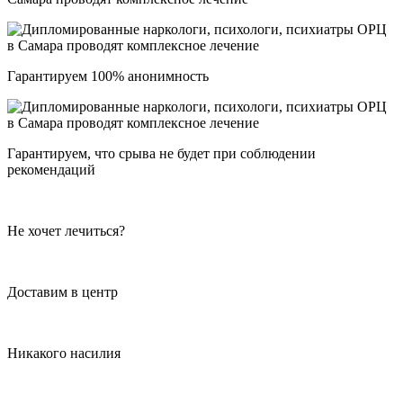
Гарантируем 100% анонимность
Гарантируем, что срыва не будет при соблюдении
рекомендаций
Не хочет лечиться?
Доставим в центр
Никакого насилия