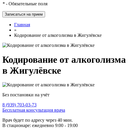
*
- Обязательные поля
Главная
»
Кодирование от алкоголизма в Жигулёвске
Кодирование от алкоголизма
в Жигулёвске
Без постановки на учёт
8 (939) 703-03-73
Бесплатная консультация врача
Врач будет по адресу через 40 мин.
В стационаре: ежедневно 9:00 - 19:00