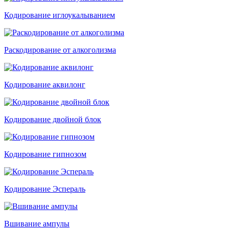
Кодирование иглоукалыванием
Раскодирование от алкоголизма
Кодирование аквилонг
Кодирование двойной блок
Кодирование гипнозом
Кодирование Эспераль
Вшивание ампулы