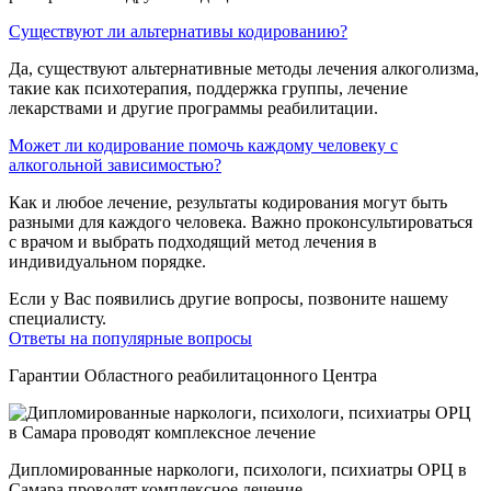
Существуют ли альтернативы кодированию?
Да, существуют альтернативные методы лечения алкоголизма,
такие как психотерапия, поддержка группы, лечение
лекарствами и другие программы реабилитации.
Может ли кодирование помочь каждому человеку с
алкогольной зависимостью?
Как и любое лечение, результаты кодирования могут быть
разными для каждого человека. Важно проконсультироваться
с врачом и выбрать подходящий метод лечения в
индивидуальном порядке.
Если у Вас появились другие вопросы, позвоните нашему
специалисту.
Ответы на популярные вопросы
Гарантии Областного реабилитацонного Центра
Дипломированные наркологи, психологи, психиатры ОРЦ в
Самара проводят комплексное лечение