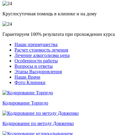
Круглосуточная помощь в клинике и на дому
Гарантируем 100% результата при прохождении курса
Наши преимущества
Расчет стоимость лечения
Лечение алкоголизма цена
Особенности работы
Вопросы и ответы
Этапы Выздоровления
Наши Врачи
Фото Клиники
Кодирование Торпедо
Кодирование по методу Довженко