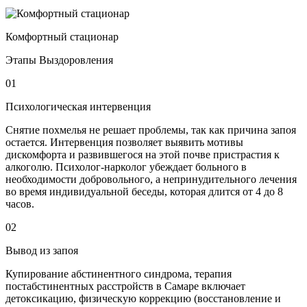
Комфортный стационар
Этапы Выздоровления
01
Психологическая интервенция
Снятие похмелья не решает проблемы, так как причина запоя
остается. Интервенция позволяет выявить мотивы
дискомфорта и развившегося на этой почве пристрастия к
алкоголю. Психолог-нарколог убеждает больного в
необходимости добровольного, а непринудительного лечения
во время индивидуальной беседы, которая длится от 4 до 8
часов.
02
Вывод из запоя
Купирование абстинентного синдрома, терапия
постабстинентных расстройств в Самаре включает
детоксикацию, физическую коррекцию (восстановление и