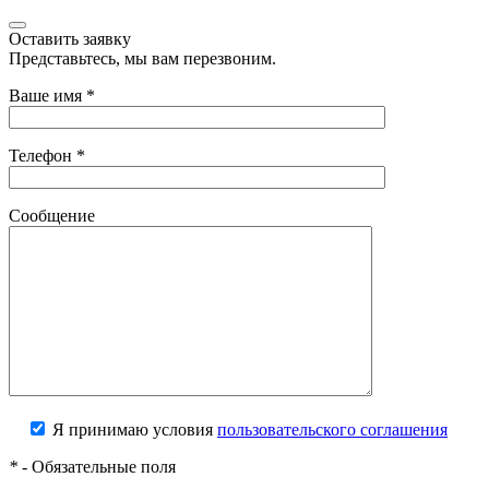
Оставить заявку
Представьтесь, мы вам перезвоним.
Ваше имя
*
Телефон
*
Сообщение
Я принимаю условия
пользовательского соглашения
*
- Обязательные поля