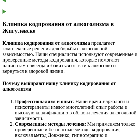
Клиника кодирования от алкоголизма в
Жигулёвске
Клиника кодирования от алкоголизма
предлагает
комплексные решения для борьбы с алкогольной
зависимостью. Наши специалисты используют современные и
проверенные методы кодирования, которые помогают
пациентам навсегда избавиться от тяги к алкоголю и
вернуться к здоровой жизни.
Почему выбирают нашу клинику кодирования от
алкоголизма
Профессионализм и опыт
: Наши врачи-наркологи и
психотерапевты имеют многолетний опыт работы и
высокую квалификацию в области лечения алкогольной
зависимости.
Современные методы лечения
: Мы применяем только
проверенные и безопасные методы кодирования,
включая метод Довженко, гипнотерапию и