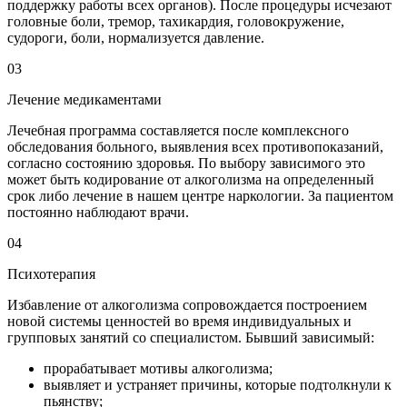
поддержку работы всех органов). После процедуры исчезают
головные боли, тремор, тахикардия, головокружение,
судороги, боли, нормализуется давление.
03
Лечение медикаментами
Лечебная программа составляется после комплексного
обследования больного, выявления всех противопоказаний,
согласно состоянию здоровья. По выбору зависимого это
может быть кодирование от алкоголизма на определенный
срок либо лечение в нашем центре наркологии. За пациентом
постоянно наблюдают врачи.
04
Психотерапия
Избавление от алкоголизма сопровождается построением
новой системы ценностей во время индивидуальных и
групповых занятий со специалистом. Бывший зависимый:
прорабатывает мотивы алкоголизма;
выявляет и устраняет причины, которые подтолкнули к
пьянству;