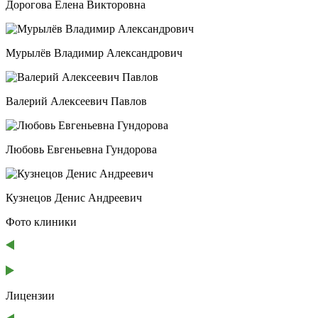
Дорогова Елена Викторовна
Мурылёв Владимир Александрович
Валерий Алексеевич Павлов
Любовь Евгеньевна Гундорова
Кузнецов Денис Андреевич
Фото клиники
Лицензии