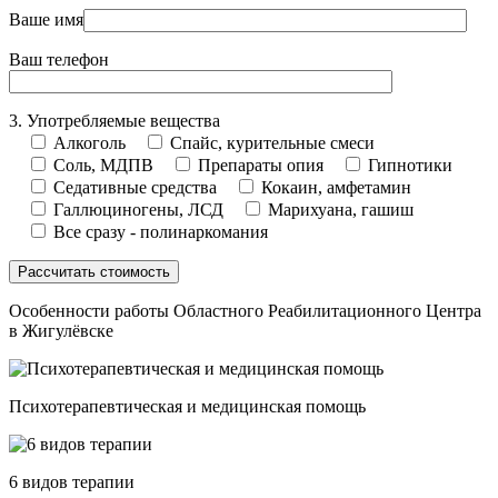
Ваше имя
Ваш телефон
3. Употребляемые вещества
Алкоголь
Спайс, курительные смеси
Соль, МДПВ
Препараты опия
Гипнотики
Седативные средства
Кокаин, амфетамин
Галлюциногены, ЛСД
Марихуана, гашиш
Все сразу - полинаркомания
Особенности работы Областного Реабилитационного Центра
в Жигулёвске
Психотерапевтическая и медицинская помощь
6 видов терапии