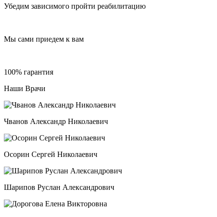
Убедим зависимого пройти реабилитацию
Мы сами приедем к вам
100% гарантия
Наши Врачи
Чванов Александр Николаевич
Осорин Сергей Николаевич
Шарипов Руслан Александрович