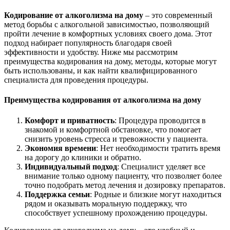
Кодирование от алкоголизма на дому
– это современный
метод борьбы с алкогольной зависимостью, позволяющий
пройти лечение в комфортных условиях своего дома. Этот
подход набирает популярность благодаря своей
эффективности и удобству. Ниже мы рассмотрим
преимущества кодирования на дому, методы, которые могут
быть использованы, и как найти квалифицированного
специалиста для проведения процедуры.
Преимущества кодирования от алкоголизма на дому
Комфорт и приватность
: Процедура проводится в
знакомой и комфортной обстановке, что помогает
снизить уровень стресса и тревожности у пациента.
Экономия времени
: Нет необходимости тратить время
на дорогу до клиники и обратно.
Индивидуальный подход
: Специалист уделяет все
внимание только одному пациенту, что позволяет более
точно подобрать метод лечения и дозировку препаратов.
Поддержка семьи
: Родные и близкие могут находиться
рядом и оказывать моральную поддержку, что
способствует успешному прохождению процедуры.