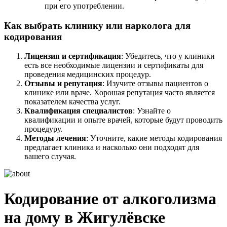
при его употреблении.
Как выбрать клинику или нарколога для
кодирования
Лицензия и сертификация
: Убедитесь, что у клиники
есть все необходимые лицензии и сертификаты для
проведения медицинских процедур.
Отзывы и репутация
: Изучите отзывы пациентов о
клинике или враче. Хорошая репутация часто является
показателем качества услуг.
Квалификация специалистов
: Узнайте о
квалификации и опыте врачей, которые будут проводить
процедуру.
Методы лечения
: Уточните, какие методы кодирования
предлагает клиника и насколько они подходят для
вашего случая.
Кодирование от алкоголизма
на дому в Жигулёвске