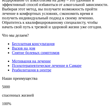
Кодирование от алкоголизма на дому – это удобный и
эффективный способ избавиться от алкогольной зависимости.
Выбирая этот метод, вы получаете возможность пройти
лечение в комфортных условиях, сэкономить время и
получить индивидуальный подход к своему лечению.
Обратитесь к квалифицированному специалисту, чтобы
начать свой путь к трезвой и здоровой жизни уже сегодня.
Что мы делаем?
Бесплатная консультация
Вызов на дом
Снятие болевых симптомов
Мотивация на лечение
Психотерапевтическое лечение в Самаре
Реабилитация в центре
Наши преимущества
5000
спасенных жизней
100%