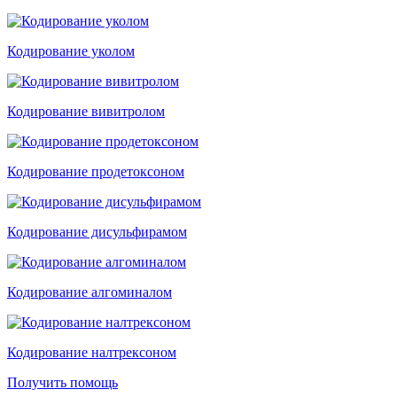
Кодирование уколом
Кодирование вивитролом
Кодирование продетоксоном
Кодирование дисульфирамом
Кодирование алгоминалом
Кодирование налтрексоном
Получить помощь