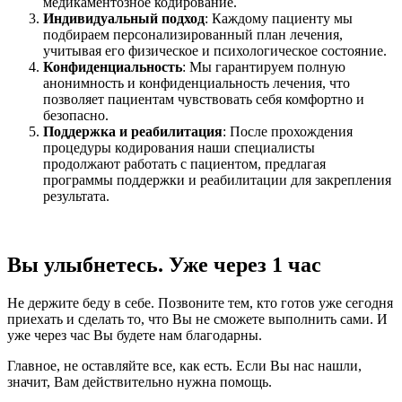
медикаментозное кодирование.
Индивидуальный подход
: Каждому пациенту мы
подбираем персонализированный план лечения,
учитывая его физическое и психологическое состояние.
Конфиденциальность
: Мы гарантируем полную
анонимность и конфиденциальность лечения, что
позволяет пациентам чувствовать себя комфортно и
безопасно.
Поддержка и реабилитация
: После прохождения
процедуры кодирования наши специалисты
продолжают работать с пациентом, предлагая
программы поддержки и реабилитации для закрепления
результата.
Вы улыбнетесь. Уже через 1 час
Не держите беду в себе. Позвоните тем, кто готов уже сегодня
приехать и сделать то, что Вы не сможете выполнить сами. И
уже через час Вы будете нам благодарны.
Главное, не оставляйте все, как есть. Если Вы нас нашли,
значит, Вам действительно нужна помощь.