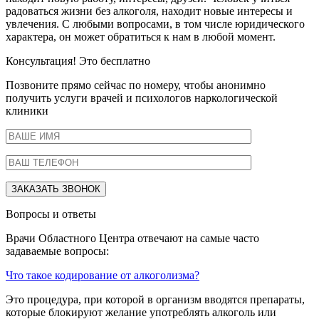
радоваться жизни без алкоголя, находит новые интересы и
увлечения. С любыми вопросами, в том числе юридического
характера, он может обратиться к нам в любой момент.
Консультация! Это бесплатно
Позвоните прямо сейчас по номеру, чтобы анонимно
получить услуги врачей и психологов наркологической
клиники
Вопросы и ответы
Врачи Областного Центра отвечают на самые часто
задаваемые вопросы:
Что такое кодирование от алкоголизма?
Это процедура, при которой в организм вводятся препараты,
которые блокируют желание употреблять алкоголь или