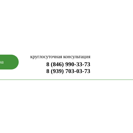
круглосуточная консультация
ча
8 (846) 990-33-73
8 (939) 703-03-73