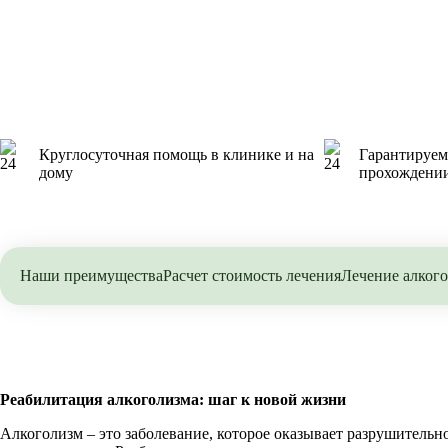
Круглосуточная помощь в клинике и на
Гарантируем
дому
прохождении
Наши преимущества
Расчет стоимость лечения
Лечение алкого
Реабилитация алкоголизма: шаг к новой жизни
Алкоголизм – это заболевание, которое оказывает разрушительно