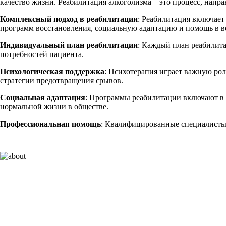
качество жизни. Реабилитация алкоголизма – это процесс, напр
Комплексный подход в реабилитации
: Реабилитация включает
программ восстановления, социальную адаптацию и помощь в 
Индивидуальный план реабилитации
: Каждый план реабилита
потребностей пациента.
Психологическая поддержка
: Психотерапия играет важную рол
стратегии предотвращения срывов.
Социальная адаптация
: Программы реабилитации включают в 
нормальной жизни в обществе.
Профессиональная помощь
: Квалифицированные специалисты 