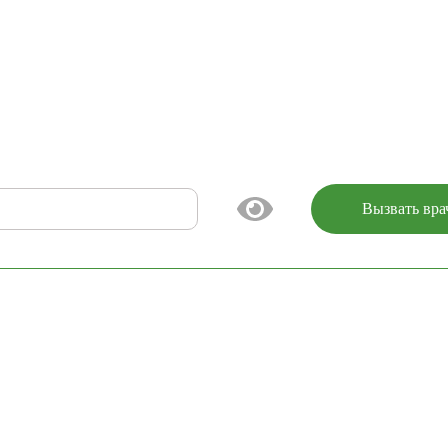
Вызвать вра